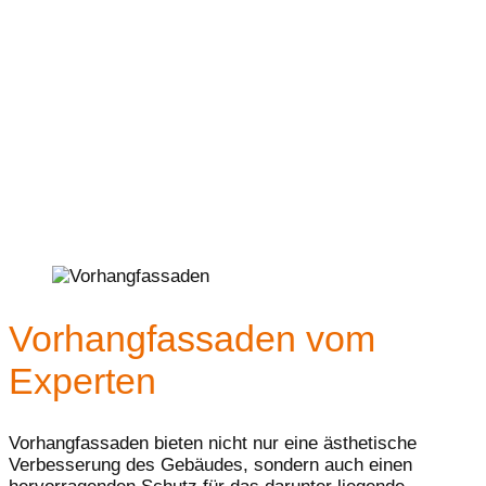
Vorhangfassaden vom
Experten
Vorhangfassaden bieten nicht nur eine ästhetische
Verbesserung des Gebäudes, sondern auch einen