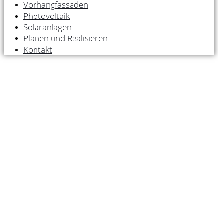
Vorhangfassaden
Photovoltaik
Solaranlagen
Planen und Realisieren
Kontakt