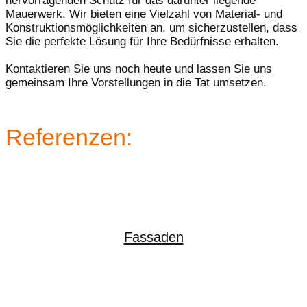
hervorragenden Schutz für das darunter liegende
Mauerwerk. Wir bieten eine Vielzahl von Material- und
Konstruktionsmöglichkeiten an, um sicherzustellen, dass
Sie die perfekte Lösung für Ihre Bedürfnisse erhalten.
Kontaktieren Sie uns noch heute und lassen Sie uns
gemeinsam Ihre Vorstellungen in die Tat umsetzen.
Referenzen:
Fassaden