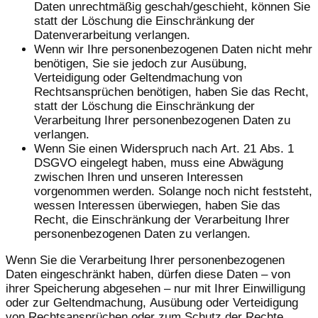
Daten unrechtmäßig geschah/geschieht, können Sie
statt der Löschung die Einschränkung der
Datenverarbeitung verlangen.
Wenn wir Ihre personenbezogenen Daten nicht mehr
benötigen, Sie sie jedoch zur Ausübung,
Verteidigung oder Geltendmachung von
Rechtsansprüchen benötigen, haben Sie das Recht,
statt der Löschung die Einschränkung der
Verarbeitung Ihrer personenbezogenen Daten zu
verlangen.
Wenn Sie einen Widerspruch nach Art. 21 Abs. 1
DSGVO eingelegt haben, muss eine Abwägung
zwischen Ihren und unseren Interessen
vorgenommen werden. Solange noch nicht feststeht,
wessen Interessen überwiegen, haben Sie das
Recht, die Einschränkung der Verarbeitung Ihrer
personenbezogenen Daten zu verlangen.
Wenn Sie die Verarbeitung Ihrer personenbezogenen
Daten eingeschränkt haben, dürfen diese Daten – von
ihrer Speicherung abgesehen – nur mit Ihrer Einwilligung
oder zur Geltendmachung, Ausübung oder Verteidigung
von Rechtsansprüchen oder zum Schutz der Rechte