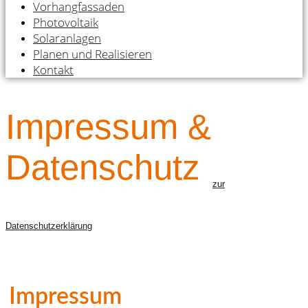
Vorhangfassaden
Photovoltaik
Solaranlagen
Planen und Realisieren
Kontakt
Impressum &
Datenschutz
zur
Datenschutzerklärung
Impressum