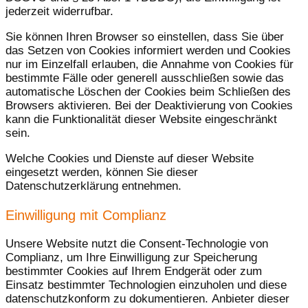
jederzeit widerrufbar.
Sie können Ihren Browser so einstellen, dass Sie über
das Setzen von Cookies informiert werden und Cookies
nur im Einzelfall erlauben, die Annahme von Cookies für
bestimmte Fälle oder generell ausschließen sowie das
automatische Löschen der Cookies beim Schließen des
Browsers aktivieren. Bei der Deaktivierung von Cookies
kann die Funktionalität dieser Website eingeschränkt
sein.
Welche Cookies und Dienste auf dieser Website
eingesetzt werden, können Sie dieser
Datenschutzerklärung entnehmen.
Einwilligung mit Complianz
Unsere Website nutzt die Consent-Technologie von
Complianz, um Ihre Einwilligung zur Speicherung
bestimmter Cookies auf Ihrem Endgerät oder zum
Einsatz bestimmter Technologien einzuholen und diese
datenschutzkonform zu dokumentieren. Anbieter dieser