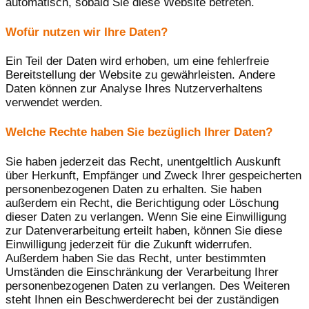
automatisch, sobald Sie diese Website betreten.
Wofür nutzen wir Ihre Daten?
Ein Teil der Daten wird erhoben, um eine fehlerfreie
Bereitstellung der Website zu gewährleisten. Andere
Daten können zur Analyse Ihres Nutzerverhaltens
verwendet werden.
Welche Rechte haben Sie bezüglich Ihrer Daten?
Sie haben jederzeit das Recht, unentgeltlich Auskunft
über Herkunft, Empfänger und Zweck Ihrer gespeicherten
personenbezogenen Daten zu erhalten. Sie haben
außerdem ein Recht, die Berichtigung oder Löschung
dieser Daten zu verlangen. Wenn Sie eine Einwilligung
zur Datenverarbeitung erteilt haben, können Sie diese
Einwilligung jederzeit für die Zukunft widerrufen.
Außerdem haben Sie das Recht, unter bestimmten
Umständen die Einschränkung der Verarbeitung Ihrer
personenbezogenen Daten zu verlangen. Des Weiteren
steht Ihnen ein Beschwerderecht bei der zuständigen