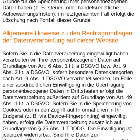
Gründe für die Speicherung Ihrer personenbezogenen
Daten haben (z. B. steuer- oder handelsrechtliche
Aufbewahrungsfristen); im letztgenannten Fall erfolgt die
Löschung nach Fortfall dieser Gründe.
Allgemeine Hinweise zu den Rechtsgrundlagen
der Datenverarbeitung auf dieser Website
Sofern Sie in die Datenverarbeitung eingewilligt haben,
verarbeiten wir Ihre personenbezogenen Daten auf
Grundlage von Art. 6 Abs. 1 lit. a DSGVO bzw. Art. 9
Abs. 2 lit. a DSGVO, sofern besondere Datenkategorien
nach Art. 9 Abs. 1 DSGVO verarbeitet werden. Im Falle
einer ausdrücklichen Einwilligung in die Übertragung
personenbezogener Daten in Drittstaaten erfolgt die
Datenverarbeitung außerdem auf Grundlage von Art. 49
Abs. 1 lit. a DSGVO. Sofern Sie in die Speicherung von
Cookies oder in den Zugriff auf Informationen in Ihr
Endgerät (z. B. via Device-Fingerprinting) eingewilligt
haben, erfolgt die Datenverarbeitung zusätzlich auf
Grundlage von § 25 Abs. 1 TDDDG. Die Einwilligung ist
jederzeit widerrufbar. Sind Ihre Daten zur