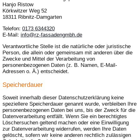
Hanjo Ristow
Körkwitzer Weg 52
18311 Ribnitz-Damgarten
Telefon:
0173 6344320
E-Mail:
info@rz-fassadengmbh.de
Verantwortliche Stelle ist die natürliche oder juristische
Person, die allein oder gemeinsam mit anderen über die
Zwecke und Mittel der Verarbeitung von
personenbezogenen Daten (z. B. Namen, E-Mail-
Adressen o. Ä.) entscheidet.
Speicherdauer
Soweit innerhalb dieser Datenschutzerklärung keine
speziellere Speicherdauer genannt wurde, verbleiben Ihre
personenbezogenen Daten bei uns, bis der Zweck für die
Datenverarbeitung entfällt. Wenn Sie ein berechtigtes
Löschersuchen geltend machen oder eine Einwilligung
zur Datenverarbeitung widerrufen, werden Ihre Daten
gelöscht, sofern wir keine anderen rechtlich zulässigen