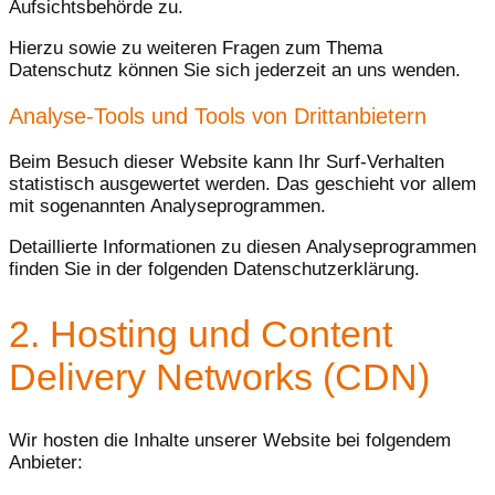
Aufsichtsbehörde zu.
Hierzu sowie zu weiteren Fragen zum Thema
Datenschutz können Sie sich jederzeit an uns wenden.
Analyse-Tools und Tools von Dritt­anbietern
Beim Besuch dieser Website kann Ihr Surf-Verhalten
statistisch ausgewertet werden. Das geschieht vor allem
mit sogenannten Analyseprogrammen.
Detaillierte Informationen zu diesen Analyseprogrammen
finden Sie in der folgenden Datenschutzerklärung.
2. Hosting und Content
Delivery Networks (CDN)
Wir hosten die Inhalte unserer Website bei folgendem
Anbieter: