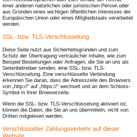
einer anderen natürlichen oder juristischen Person oder
aus Gründen eines wichtigen öffentlichen Interesses der
Europäischen Union oder eines Mitgliedstaats verarbeitet
werden.
SSL- bzw. TLS-Verschlüsselung
Diese Seite nutzt aus Sicherheitsgründen und zum
Schutz der Übertragung vertraulicher Inhalte, wie zum
Beispiel Bestellungen oder Anfragen, die Sie an uns als
Seitenbetreiber senden, eine SSL- bzw. TLS-
Verschlüsselung. Eine verschlüsselte Verbindung
erkennen Sie daran, dass die Adresszeile des Browsers
von „http://“ auf „https://“ wechselt und an dem Schloss-
Symbol in Ihrer Browserzeile.
Wenn die SSL- bzw. TLS-Verschlüsselung aktiviert ist,
können die Daten, die Sie an uns übermitteln, nicht von
Dritten mitgelesen werden.
Verschlüsselter Zahlungsverkehr auf dieser
Website