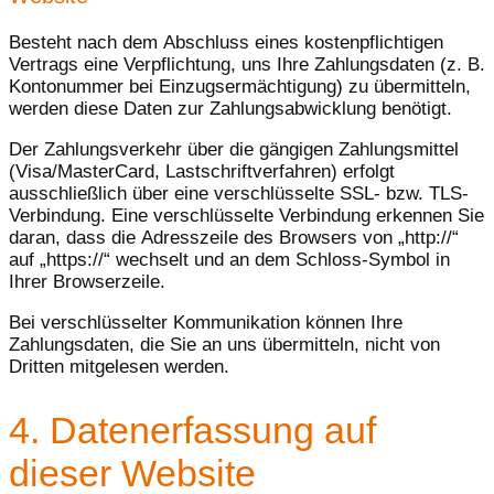
Besteht nach dem Abschluss eines kostenpflichtigen
Vertrags eine Verpflichtung, uns Ihre Zahlungsdaten (z. B.
Kontonummer bei Einzugsermächtigung) zu übermitteln,
werden diese Daten zur Zahlungsabwicklung benötigt.
Der Zahlungsverkehr über die gängigen Zahlungsmittel
(Visa/MasterCard, Lastschriftverfahren) erfolgt
ausschließlich über eine verschlüsselte SSL- bzw. TLS-
Verbindung. Eine verschlüsselte Verbindung erkennen Sie
daran, dass die Adresszeile des Browsers von „http://“
auf „https://“ wechselt und an dem Schloss-Symbol in
Ihrer Browserzeile.
Bei verschlüsselter Kommunikation können Ihre
Zahlungsdaten, die Sie an uns übermitteln, nicht von
Dritten mitgelesen werden.
4. Datenerfassung auf
dieser Website