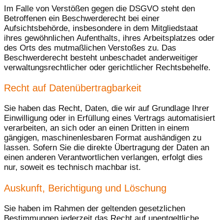
Im Falle von Verstößen gegen die DSGVO steht den
Betroffenen ein Beschwerderecht bei einer
Aufsichtsbehörde, insbesondere in dem Mitgliedstaat
ihres gewöhnlichen Aufenthalts, ihres Arbeitsplatzes oder
des Orts des mutmaßlichen Verstoßes zu. Das
Beschwerderecht besteht unbeschadet anderweitiger
verwaltungsrechtlicher oder gerichtlicher Rechtsbehelfe.
Recht auf Daten­übertrag­barkeit
Sie haben das Recht, Daten, die wir auf Grundlage Ihrer
Einwilligung oder in Erfüllung eines Vertrags automatisiert
verarbeiten, an sich oder an einen Dritten in einem
gängigen, maschinenlesbaren Format aushändigen zu
lassen. Sofern Sie die direkte Übertragung der Daten an
einen anderen Verantwortlichen verlangen, erfolgt dies
nur, soweit es technisch machbar ist.
Auskunft, Berichtigung und Löschung
Sie haben im Rahmen der geltenden gesetzlichen
Bestimmungen jederzeit das Recht auf unentgeltliche