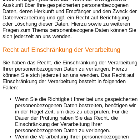
Auskunft über Ihre gespeicherten personenbezogenen
Daten, deren Herkunft und Empfänger und den Zweck der
Datenverarbeitung und ggf. ein Recht auf Berichtigung
oder Löschung dieser Daten. Hierzu sowie zu weiteren
Fragen zum Thema personenbezogene Daten können Sie
sich jederzeit an uns wenden.
Recht auf Einschränkung der Verarbeitung
Sie haben das Recht, die Einschränkung der Verarbeitung
Ihrer personenbezogenen Daten zu verlangen. Hierzu
können Sie sich jederzeit an uns wenden. Das Recht auf
Einschränkung der Verarbeitung besteht in folgenden
Fällen:
Wenn Sie die Richtigkeit Ihrer bei uns gespeicherten
personenbezogenen Daten bestreiten, benötigen wir
in der Regel Zeit, um dies zu überprüfen. Für die
Dauer der Prüfung haben Sie das Recht, die
Einschränkung der Verarbeitung Ihrer
personenbezogenen Daten zu verlangen.
Wenn die Verarbeitung Ihrer personenbezogenen