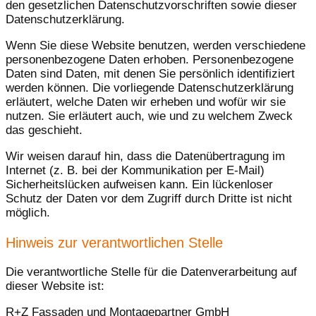
den gesetzlichen Datenschutzvorschriften sowie dieser
Datenschutzerklärung.
Wenn Sie diese Website benutzen, werden verschiedene
personenbezogene Daten erhoben. Personenbezogene
Daten sind Daten, mit denen Sie persönlich identifiziert
werden können. Die vorliegende Datenschutzerklärung
erläutert, welche Daten wir erheben und wofür wir sie
nutzen. Sie erläutert auch, wie und zu welchem Zweck
das geschieht.
Wir weisen darauf hin, dass die Datenübertragung im
Internet (z. B. bei der Kommunikation per E-Mail)
Sicherheitslücken aufweisen kann. Ein lückenloser
Schutz der Daten vor dem Zugriff durch Dritte ist nicht
möglich.
Hinweis zur verantwortlichen Stelle
Die verantwortliche Stelle für die Datenverarbeitung auf
dieser Website ist:
R+Z Fassaden und Montagepartner GmbH