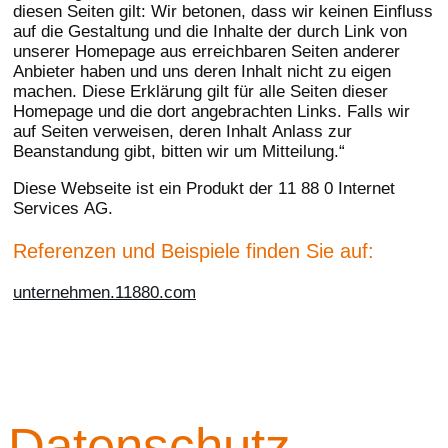
diesen Seiten gilt: Wir betonen, dass wir keinen Einfluss
auf die Gestaltung und die Inhalte der durch Link von
unserer Homepage aus erreichbaren Seiten anderer
Anbieter haben und uns deren Inhalt nicht zu eigen
machen. Diese Erklärung gilt für alle Seiten dieser
Homepage und die dort angebrachten Links. Falls wir
auf Seiten verweisen, deren Inhalt Anlass zur
Beanstandung gibt, bitten wir um Mitteilung.“
Diese Webseite ist ein Produkt der 11 88 0 Internet
Services AG.
Referenzen und Beispiele finden Sie auf:​
unternehmen.11880.com
Datenschutz­