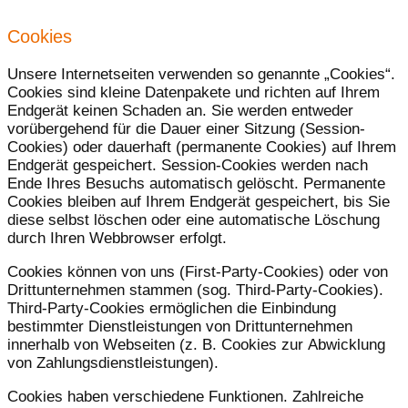
Cookies
Unsere Internetseiten verwenden so genannte „Cookies“.
Cookies sind kleine Datenpakete und richten auf Ihrem
Endgerät keinen Schaden an. Sie werden entweder
vorübergehend für die Dauer einer Sitzung (Session-
Cookies) oder dauerhaft (permanente Cookies) auf Ihrem
Endgerät gespeichert. Session-Cookies werden nach
Ende Ihres Besuchs automatisch gelöscht. Permanente
Cookies bleiben auf Ihrem Endgerät gespeichert, bis Sie
diese selbst löschen oder eine automatische Löschung
durch Ihren Webbrowser erfolgt.
Cookies können von uns (First-Party-Cookies) oder von
Drittunternehmen stammen (sog. Third-Party-Cookies).
Third-Party-Cookies ermöglichen die Einbindung
bestimmter Dienstleistungen von Drittunternehmen
innerhalb von Webseiten (z. B. Cookies zur Abwicklung
von Zahlungsdienstleistungen).
Cookies haben verschiedene Funktionen. Zahlreiche