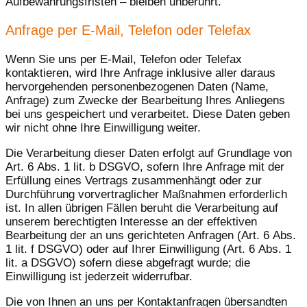
Aufbewahrungsfristen – bleiben unberührt.
Anfrage per E-Mail, Telefon oder Telefax
Wenn Sie uns per E-Mail, Telefon oder Telefax
kontaktieren, wird Ihre Anfrage inklusive aller daraus
hervorgehenden personenbezogenen Daten (Name,
Anfrage) zum Zwecke der Bearbeitung Ihres Anliegens
bei uns gespeichert und verarbeitet. Diese Daten geben
wir nicht ohne Ihre Einwilligung weiter.
Die Verarbeitung dieser Daten erfolgt auf Grundlage von
Art. 6 Abs. 1 lit. b DSGVO, sofern Ihre Anfrage mit der
Erfüllung eines Vertrags zusammenhängt oder zur
Durchführung vorvertraglicher Maßnahmen erforderlich
ist. In allen übrigen Fällen beruht die Verarbeitung auf
unserem berechtigten Interesse an der effektiven
Bearbeitung der an uns gerichteten Anfragen (Art. 6 Abs.
1 lit. f DSGVO) oder auf Ihrer Einwilligung (Art. 6 Abs. 1
lit. a DSGVO) sofern diese abgefragt wurde; die
Einwilligung ist jederzeit widerrufbar.
Die von Ihnen an uns per Kontaktanfragen übersandten