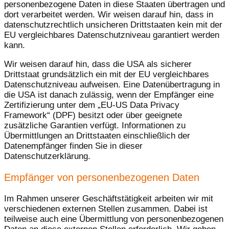
personenbezogene Daten in diese Staaten übertragen und
dort verarbeitet werden. Wir weisen darauf hin, dass in
datenschutzrechtlich unsicheren Drittstaaten kein mit der
EU vergleichbares Datenschutzniveau garantiert werden
kann.
Wir weisen darauf hin, dass die USA als sicherer
Drittstaat grundsätzlich ein mit der EU vergleichbares
Datenschutzniveau aufweisen. Eine Datenübertragung in
die USA ist danach zulässig, wenn der Empfänger eine
Zertifizierung unter dem „EU-US Data Privacy
Framework“ (DPF) besitzt oder über geeignete
zusätzliche Garantien verfügt. Informationen zu
Übermittlungen an Drittstaaten einschließlich der
Datenempfänger finden Sie in dieser
Datenschutzerklärung.
Empfänger von personenbezogenen Daten
Im Rahmen unserer Geschäftstätigkeit arbeiten wir mit
verschiedenen externen Stellen zusammen. Dabei ist
teilweise auch eine Übermittlung von personenbezogenen