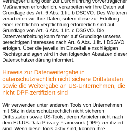
Vertragserfüllung oder zur Durchführung vorvertraglicher
Maßnahmen erforderlich, verarbeiten wir Ihre Daten auf
Grundlage des Art. 6 Abs. 1 lit. b DSGVO. Des Weiteren
verarbeiten wir Ihre Daten, sofern diese zur Erfüllung
einer rechtlichen Verpflichtung erforderlich sind auf
Grundlage von Art. 6 Abs. 1 lit. c DSGVO. Die
Datenverarbeitung kann ferner auf Grundlage unseres
berechtigten Interesses nach Art. 6 Abs. 1 lit. f DSGVO
erfolgen. Über die jeweils im Einzelfall einschlägigen
Rechtsgrundlagen wird in den folgenden Absätzen dieser
Datenschutzerklärung informiert.
Hinweis zur Datenweitergabe in
datenschutzrechtlich nicht sichere Drittstaaten
sowie die Weitergabe an US-Unternehmen, die
nicht DPF-zertifiziert sind
Wir verwenden unter anderem Tools von Unternehmen
mit Sitz in datenschutzrechtlich nicht sicheren
Drittstaaten sowie US-Tools, deren Anbieter nicht nach
dem EU-US-Data Privacy Framework (DPF) zertifiziert
sind. Wenn diese Tools aktiv sind, können Ihre