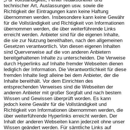
technischer Art, Auslassungen usw. sowie die
Richtigkeit der Eintragungen kann keine Haftung
übernommen werden. Insbesondere kann keine Gewähr
für die Vollständigkeit und Richtigkeit von Informationen
übernommen werden, die über weiterführende Links
erreicht werden. Anbieter sind für die eigenen Inhalte,
die sie zur Nutzung bereithalten, nach den allgemeinen
Gesetzen verantwortlich. Von diesen eigenen Inhalten
sind Querverweise auf die von anderen Anbietern
bereitgehaltenen Inhalte zu unterscheiden. Die Verweise
durch Hyperlinks auf Inhalte fremder Webseiten dienen
lediglich der Information. Die Verantwortlichkeit für diese
fremden Inhalte liegt alleine bei dem Anbieter, der die
Inhalte bereithält. Vor dem Einrichten des
entsprechenden Verweises sind die Webseiten der
anderen Anbieter mit großer Sorgfalt und nach bestem
Wissen und Gewissen überprüft worden. Es kann
jedoch keine Gewähr für die Vollständigkeit und
Richtigkeit von Informationen übernommen werden, die
über weiterführende Hyperlinks erreicht werden. Der
Inhalt der anderen Webseiten kann jederzeit ohne unser
Wissen geändert werden. Für sämtliche Links auf