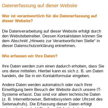
Datenerfassung auf dieser Website
Wer ist verantwortlich für die Datenerfassung auf
dieser Website?
Die Datenverarbeitung auf dieser Website erfolgt durch
den Websitebetreiber. Dessen Kontaktdaten können Sie
dem Abschnitt „Hinweis zur Verantwortlichen Stelle“ in
dieser Datenschutzerklärung entnehmen.
Wie erfassen wir Ihre Daten?
Ihre Daten werden zum einen dadurch erhoben, dass Sie
uns diese mitteilen. Hierbei kann es sich z. B. um Daten
handeln, die Sie in ein Kontaktformular eingeben.
Andere Daten werden automatisch oder nach Ihrer
Einwilligung beim Besuch der Website durch unsere IT-
Systeme erfasst. Das sind vor allem technische Daten
(z. B. Internetbrowser, Betriebssystem oder Uhrzeit des
Seitenaufrufs). Die Erfassung dieser Daten erfolgt