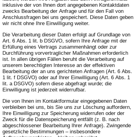
inklusive der von Ihnen dort angegebenen Kontaktdaten
zwecks Bearbeitung der Anfrage und für den Fall von
Anschlussfragen bei uns gespeichert. Diese Daten geben
wir nicht ohne Ihre Einwilligung weiter.
Die Verarbeitung dieser Daten erfolgt auf Grundlage von
Art. 6 Abs. 1 lit. b DSGVO, sofern Ihre Anfrage mit der
Erfüllung eines Vertrags zusammenhängt oder zur
Durchführung vorvertraglicher Maßnahmen erforderlich
ist. In allen übrigen Fällen beruht die Verarbeitung auf
unserem berechtigten Interesse an der effektiven
Bearbeitung der an uns gerichteten Anfragen (Art. 6 Abs.
1 lit. f DSGVO) oder auf Ihrer Einwilligung (Art. 6 Abs. 1
lit. a DSGVO) sofern diese abgefragt wurde; die
Einwilligung ist jederzeit widerrufbar.
Die von Ihnen im Kontaktformular eingegebenen Daten
verbleiben bei uns, bis Sie uns zur Löschung auffordern,
Ihre Einwilligung zur Speicherung widerrufen oder der
Zweck für die Datenspeicherung entfällt (z. B. nach
abgeschlossener Bearbeitung Ihrer Anfrage). Zwingende
gesetzliche Bestimmungen – insbesondere